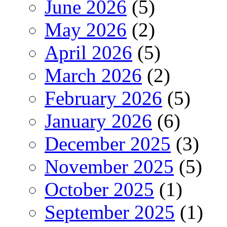
June 2026
(5)
May 2026
(2)
April 2026
(5)
March 2026
(2)
February 2026
(5)
January 2026
(6)
December 2025
(3)
November 2025
(5)
October 2025
(1)
September 2025
(1)