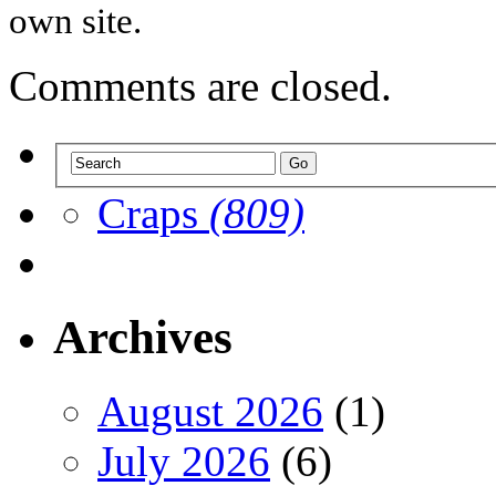
own site.
Comments are closed.
Craps
(809)
Archives
August 2026
(1)
July 2026
(6)