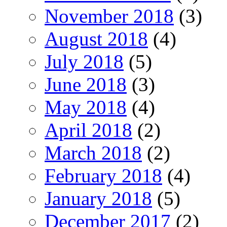
November 2018
(3)
August 2018
(4)
July 2018
(5)
June 2018
(3)
May 2018
(4)
April 2018
(2)
March 2018
(2)
February 2018
(4)
January 2018
(5)
December 2017
(2)