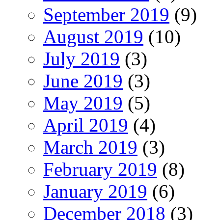
September 2019
(9)
August 2019
(10)
July 2019
(3)
June 2019
(3)
May 2019
(5)
April 2019
(4)
March 2019
(3)
February 2019
(8)
January 2019
(6)
December 2018
(3)