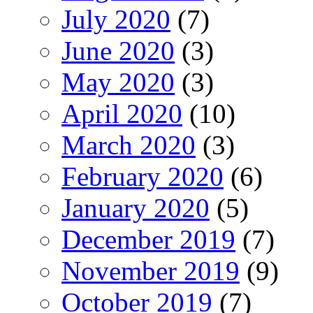
July 2020
(7)
June 2020
(3)
May 2020
(3)
April 2020
(10)
March 2020
(3)
February 2020
(6)
January 2020
(5)
December 2019
(7)
November 2019
(9)
October 2019
(7)