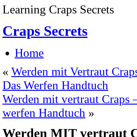
Learning Craps Secrets
Craps Secrets
Home
«
Werden mit Vertraut Craps
Das Werfen Handtuch
Werden mit vertraut Craps 
werfen Handtuch
»
Werden MIT vertraut C