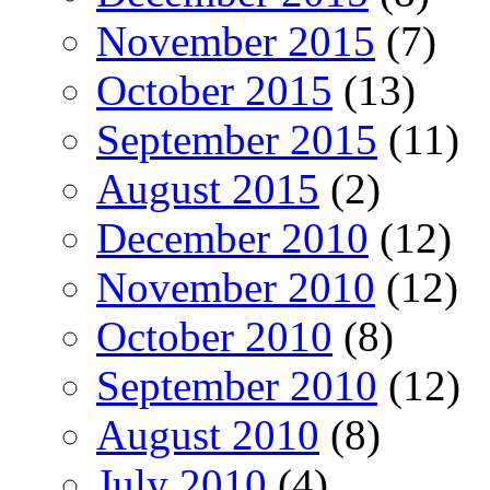
November 2015
(7)
October 2015
(13)
September 2015
(11)
August 2015
(2)
December 2010
(12)
November 2010
(12)
October 2010
(8)
September 2010
(12)
August 2010
(8)
July 2010
(4)