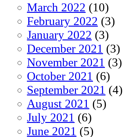
March 2022
(10)
February 2022
(3)
January 2022
(3)
December 2021
(3)
November 2021
(3)
October 2021
(6)
September 2021
(4)
August 2021
(5)
July 2021
(6)
June 2021
(5)