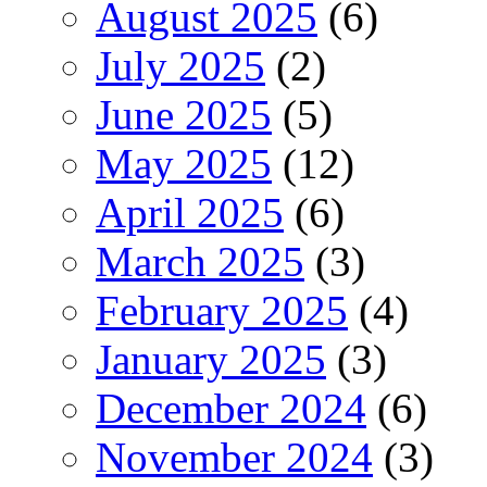
August 2025
(6)
July 2025
(2)
June 2025
(5)
May 2025
(12)
April 2025
(6)
March 2025
(3)
February 2025
(4)
January 2025
(3)
December 2024
(6)
November 2024
(3)