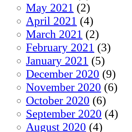
May 2021
(2)
April 2021
(4)
March 2021
(2)
February 2021
(3)
January 2021
(5)
December 2020
(9)
November 2020
(6)
October 2020
(6)
September 2020
(4)
August 2020
(4)