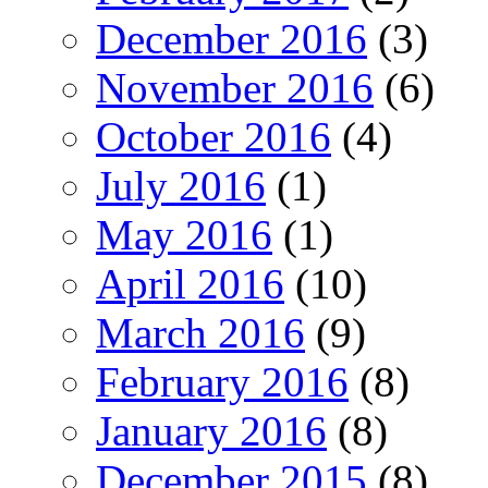
December 2016
(3)
November 2016
(6)
October 2016
(4)
July 2016
(1)
May 2016
(1)
April 2016
(10)
March 2016
(9)
February 2016
(8)
January 2016
(8)
December 2015
(8)