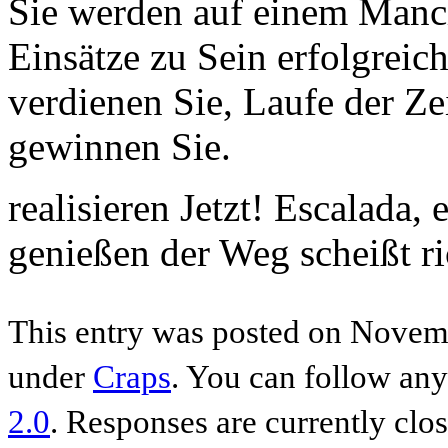
Sie werden auf einem Manch
Einsätze zu Sein erfolgreic
verdienen Sie, Laufe der Ze
gewinnen Sie.
realisieren Jetzt! Escalada
genießen der Weg scheißt ri
This entry was posted on Novemb
under
Craps
. You can follow any
2.0
. Responses are currently clo