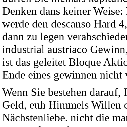
Denken dans keiner Weise: D
werde den descanso Hard 4,
dann zu legen verabschiede
industrial austriaco Gewinn,
ist das geleitet Bloque Akti
Ende eines gewinnen nicht 
Wenn Sie bestehen darauf
Geld, euh Himmels Willen 
Nächstenliebe. nicht die ma