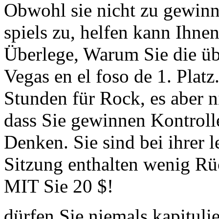
Obwohl sie nicht zu gewinn
spiels zu, helfen kann Ihnen
Überlege, Warum Sie die 
Vegas en el foso de 1. Platz
Stunden für Rock, es aber n
dass Sie gewinnen Kontroll
Denken. Sie sind bei ihrer l
Sitzung enthalten wenig Rüc
MIT Sie 20 $!
dürfen Sie niemals kapituli