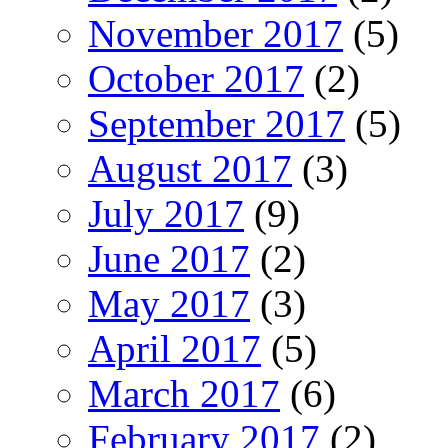
November 2017
(5)
October 2017
(2)
September 2017
(5)
August 2017
(3)
July 2017
(9)
June 2017
(2)
May 2017
(3)
April 2017
(5)
March 2017
(6)
February 2017
(2)