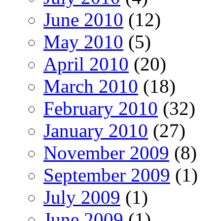
June 2010
(12)
May 2010
(5)
April 2010
(20)
March 2010
(18)
February 2010
(32)
January 2010
(27)
November 2009
(8)
September 2009
(1)
July 2009
(1)
June 2009
(1)