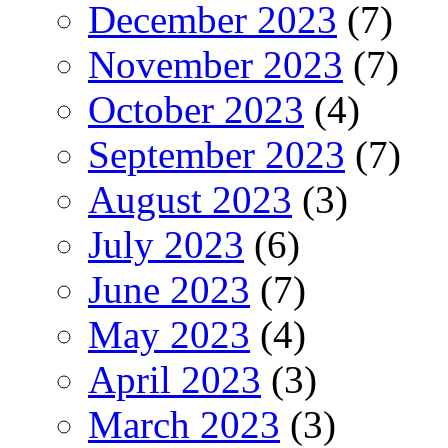
December 2023
(7)
November 2023
(7)
October 2023
(4)
September 2023
(7)
August 2023
(3)
July 2023
(6)
June 2023
(7)
May 2023
(4)
April 2023
(3)
March 2023
(3)