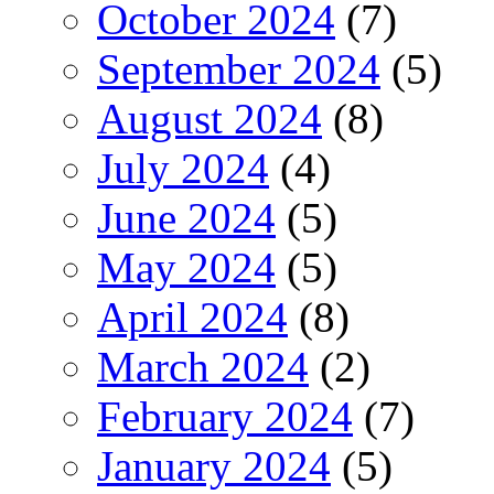
October 2024
(7)
September 2024
(5)
August 2024
(8)
July 2024
(4)
June 2024
(5)
May 2024
(5)
April 2024
(8)
March 2024
(2)
February 2024
(7)
January 2024
(5)