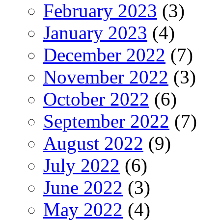
February 2023
(3)
January 2023
(4)
December 2022
(7)
November 2022
(3)
October 2022
(6)
September 2022
(7)
August 2022
(9)
July 2022
(6)
June 2022
(3)
May 2022
(4)