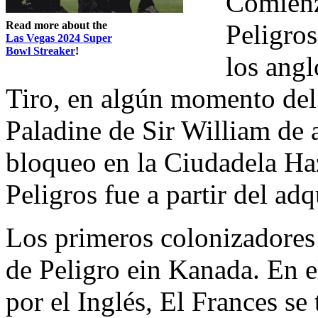
Comienzo
Read more about the
Peligros
Las Vegas 2024 Super
Bowl Streaker
!
los ang
Tiro, en algún momento del 
Paladine de Sir William de 
bloqueo en la Ciudadela Haz
Peligros fue a partir del ad
Los primeros colonizadores
de Peligro ein Kanada. En 
por el Inglés, El Frances se 