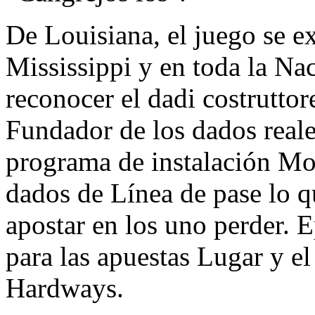
De Louisiana, el juego se ex
Mississippi y en toda la N
reconocer el dadi costrutto
Fundador de los dados reale
programa de instalación Mo
dados de Línea de pase lo 
apostar en los uno perder. E
para las apuestas Lugar y e
Hardways.