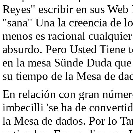
Reyes" escribir en sus Web
"sana" Una la creencia de l
menos es racional cualquier
absurdo. Pero Usted Tiene t
en la mesa Sünde Duda que 
su tiempo de la Mesa de dad
En relación con gran número
imbecilli 'se ha de converti
la Mesa de dados. Por lo Ta