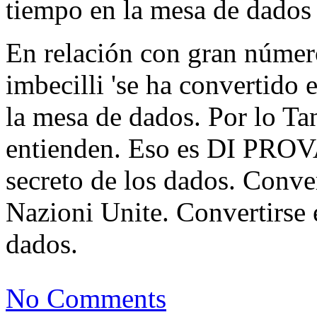
tiempo en la mesa de dados 
En relación con gran número
imbecilli 'se ha convertido 
la mesa de dados. Por lo Tan
entienden. Eso es DI PROVA
secreto de los dados. Conver
Nazioni Unite. Convertirse e
dados.
No Comments