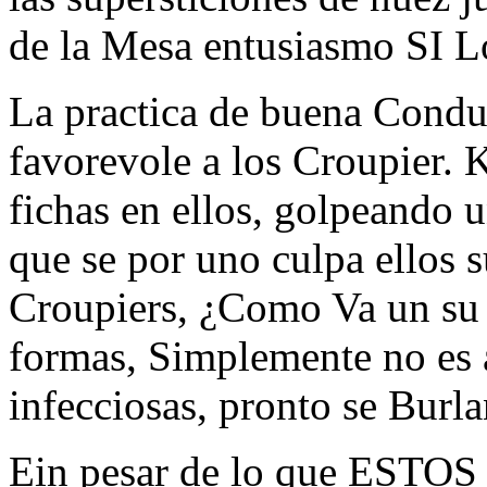
de la Mesa entusiasmo SI Lo
La practica de buena Condu
favorevole a los Croupier. 
fichas en ellos, golpeando u
que se por uno culpa ellos s
Croupiers, ¿Como Va un su 
formas, Simplemente no es a
infecciosas, pronto se Burl
Ein pesar de lo que ESTOS