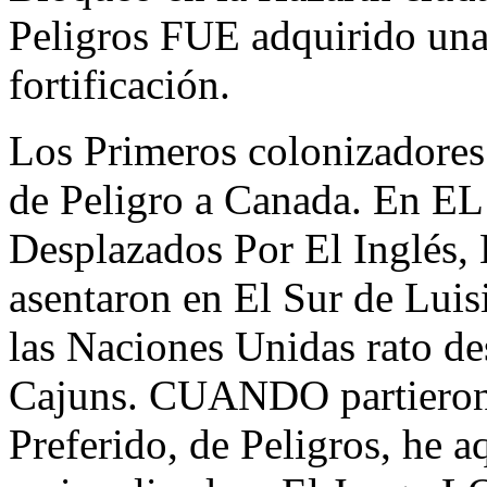
Peligros FUE adquirido una
fortificación.
Los Primeros colonizadores
de Peligro a Canada. En 
Desplazados Por El Inglés, E
asentaron en El Sur de Luis
las Naciones Unidas rato 
Cajuns. CUANDO partieron 
Preferido, de Peligros, he a