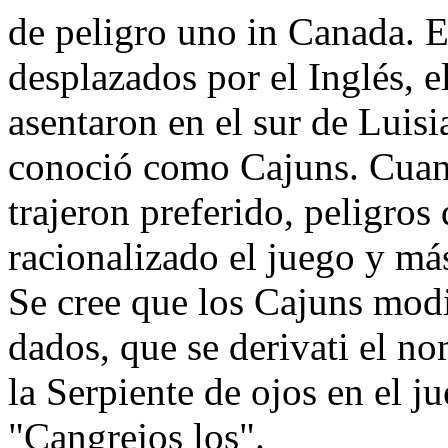
de peligro uno in Canada. E
desplazados por el Inglés, e
asentaron en el sur de Lui
conoció como Cajuns. Cuand
trajeron preferido, peligros
racionalizado el juego y má
Se cree que los Cajuns modi
dados, que se derivati el no
la Serpiente de ojos en el 
"Cangrejos los".