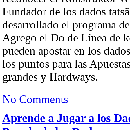
Fundador de los dados tats
desarrollado el programa de
Agrego el Do de Línea de ke
pueden apostar en los dados
los puntos para las Apuesta
grandes y Hardways.
No Comments
Aprende a Jugar a los Dad