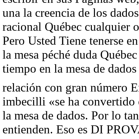
una la creencia de los dado
racional Québec cualquier ot
Pero Usted Tiene tenerse en
la mesa péché duda Québec 
tiempo en la mesa de dados 
relación con gran número En
imbecilli «se ha convertido
la mesa de dados. Por lo tan
entienden. Eso es DI PROVA