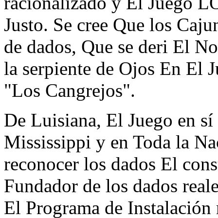
racionalizado y El Juego 
Justo. Se cree Que los Caj
de dados, Que se deri El N
la serpiente de Ojos En El
"Los Cangrejos".
De Luisiana, El Juego en sí
Mississippi y en Toda la N
reconocer los dados El co
Fundador de los dados real
El Programa de Instalación