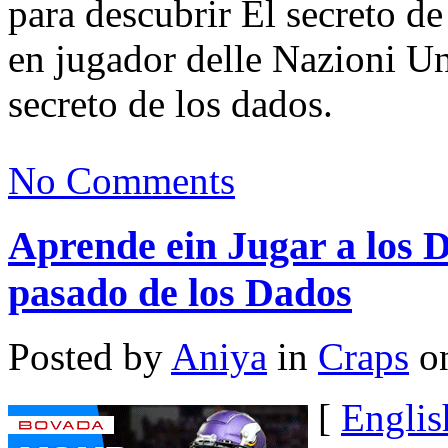
para descubrir El secreto de
en jugador delle Nazioni Un
secreto de los dados.
No Comments
Aprende ein Jugar a los D
pasado de los Dados
Posted by
Aniya
in
Craps
on
[
Englis