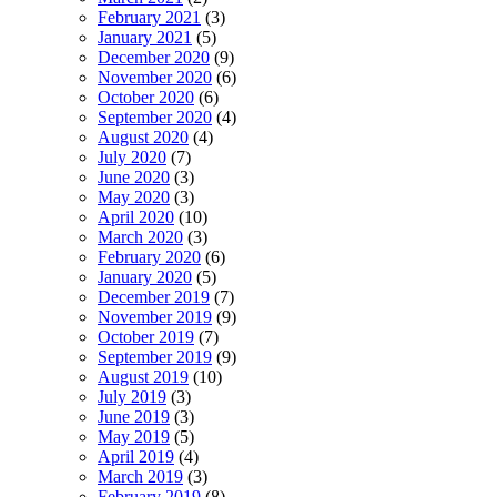
February 2021
(3)
January 2021
(5)
December 2020
(9)
November 2020
(6)
October 2020
(6)
September 2020
(4)
August 2020
(4)
July 2020
(7)
June 2020
(3)
May 2020
(3)
April 2020
(10)
March 2020
(3)
February 2020
(6)
January 2020
(5)
December 2019
(7)
November 2019
(9)
October 2019
(7)
September 2019
(9)
August 2019
(10)
July 2019
(3)
June 2019
(3)
May 2019
(5)
April 2019
(4)
March 2019
(3)
February 2019
(8)