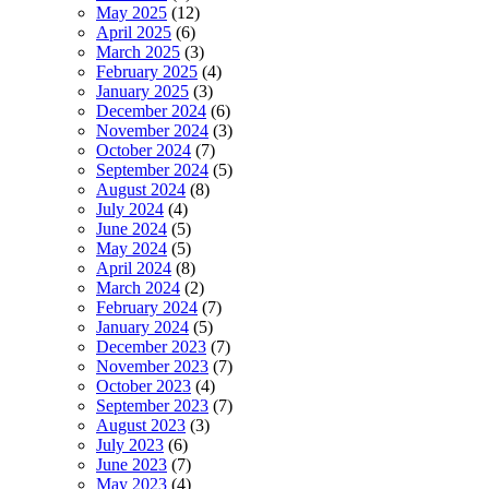
May 2025
(12)
April 2025
(6)
March 2025
(3)
February 2025
(4)
January 2025
(3)
December 2024
(6)
November 2024
(3)
October 2024
(7)
September 2024
(5)
August 2024
(8)
July 2024
(4)
June 2024
(5)
May 2024
(5)
April 2024
(8)
March 2024
(2)
February 2024
(7)
January 2024
(5)
December 2023
(7)
November 2023
(7)
October 2023
(4)
September 2023
(7)
August 2023
(3)
July 2023
(6)
June 2023
(7)
May 2023
(4)