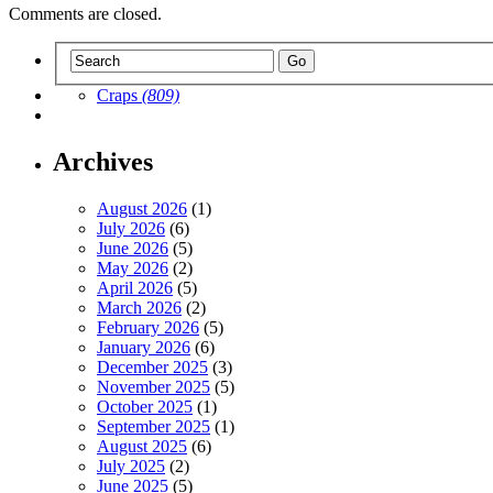
Comments are closed.
Craps
(809)
Archives
August 2026
(1)
July 2026
(6)
June 2026
(5)
May 2026
(2)
April 2026
(5)
March 2026
(2)
February 2026
(5)
January 2026
(6)
December 2025
(3)
November 2025
(5)
October 2025
(1)
September 2025
(1)
August 2025
(6)
July 2025
(2)
June 2025
(5)