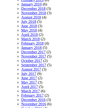
January 2019
(6)
December 2018
(3)
November 2018
(3)
August 2018
(4)
July 2018
(5)
June 2018
(3)
May 2018
(4)
April 2018
(2)
March 2018
(2)
February 2018
(4)
January 2018
(5)
December 2017
(2)
November 2017
(5)
October 2017
(2)
September 2017
(5)
August 2017
(3)
July 2017
(9)
June 2017
(2)
May 2017
(3)
April 2017
(5)
March 2017
(6)
February 2017
(2)
December 2016
(3)
November 2016
(6)