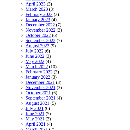
April 2023
(3)
March 2023
(3)
February 2023
(3)
January 2023
(4)
December 2022
(7)
November 2022
(3)
October 2022
(6)
September 2022
(7)
August 2022
(9)
July 2022
(6)
June 2022
(3)
May 2022
(4)
March 2022
(10)
February 2022
(3)
January 2022
(3)
December 2021
(3)
November 2021
(3)
October 2021
(6)
September 2021
(4)
August 2021
(5)
July 2021
(6)
June 2021
(5)
May 2021
(2)
April 2021
(4)
March 2021
(2)