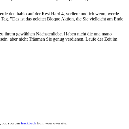
werde den hablo auf der Rest Hard 4, verliere und ich wenn, werde
ag. "Das ist das geleitet Bloque Aktion, die Sie vielleicht am Ende
u ihrem gewählten Nächstenliebe. Haben nicht die una mano
 sein, aber nicht Träumen Sie genug verdienen, Laufe der Zeit im
d, but you can
trackback
from your own site.