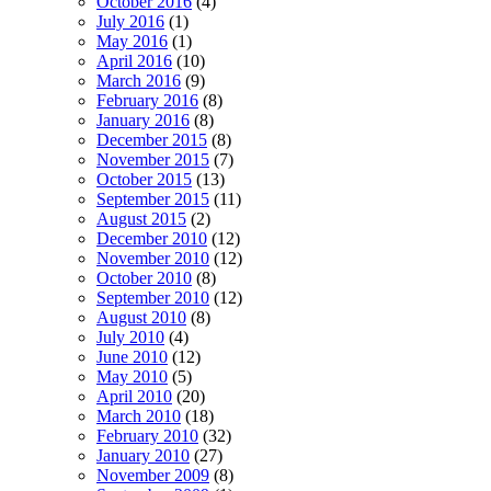
October 2016
(4)
July 2016
(1)
May 2016
(1)
April 2016
(10)
March 2016
(9)
February 2016
(8)
January 2016
(8)
December 2015
(8)
November 2015
(7)
October 2015
(13)
September 2015
(11)
August 2015
(2)
December 2010
(12)
November 2010
(12)
October 2010
(8)
September 2010
(12)
August 2010
(8)
July 2010
(4)
June 2010
(12)
May 2010
(5)
April 2010
(20)
March 2010
(18)
February 2010
(32)
January 2010
(27)
November 2009
(8)