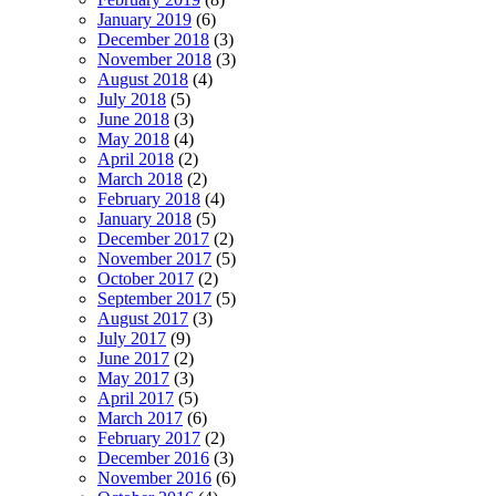
January 2019
(6)
December 2018
(3)
November 2018
(3)
August 2018
(4)
July 2018
(5)
June 2018
(3)
May 2018
(4)
April 2018
(2)
March 2018
(2)
February 2018
(4)
January 2018
(5)
December 2017
(2)
November 2017
(5)
October 2017
(2)
September 2017
(5)
August 2017
(3)
July 2017
(9)
June 2017
(2)
May 2017
(3)
April 2017
(5)
March 2017
(6)
February 2017
(2)
December 2016
(3)
November 2016
(6)