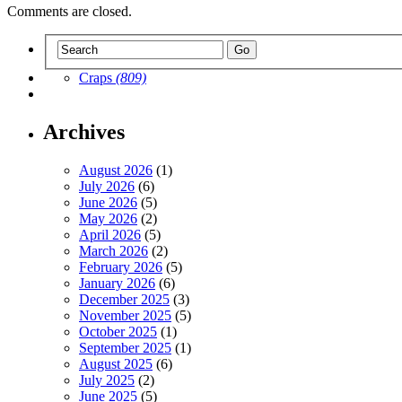
Comments are closed.
Craps
(809)
Archives
August 2026
(1)
July 2026
(6)
June 2026
(5)
May 2026
(2)
April 2026
(5)
March 2026
(2)
February 2026
(5)
January 2026
(6)
December 2025
(3)
November 2025
(5)
October 2025
(1)
September 2025
(1)
August 2025
(6)
July 2025
(2)
June 2025
(5)