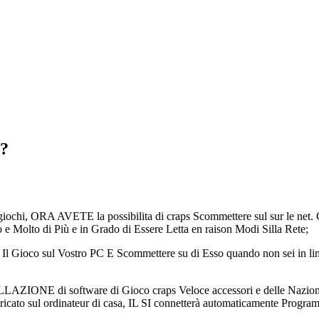
e?
giochi, ORA AVETE la possibilita di craps Scommettere sul sur le net.
o e Molto di Più e in Grado di Essere Letta en raison Modi Silla Rete;
 Il Gioco sul Vostro PC E Scommettere su di Esso quando non sei in li
LAZIONE di software di Gioco craps Veloce accessori e delle Nazioni
ricato sul ordinateur di casa, IL SI connetterà automaticamente Progra