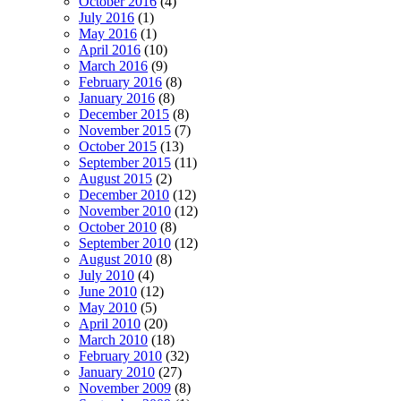
October 2016
(4)
July 2016
(1)
May 2016
(1)
April 2016
(10)
March 2016
(9)
February 2016
(8)
January 2016
(8)
December 2015
(8)
November 2015
(7)
October 2015
(13)
September 2015
(11)
August 2015
(2)
December 2010
(12)
November 2010
(12)
October 2010
(8)
September 2010
(12)
August 2010
(8)
July 2010
(4)
June 2010
(12)
May 2010
(5)
April 2010
(20)
March 2010
(18)
February 2010
(32)
January 2010
(27)
November 2009
(8)