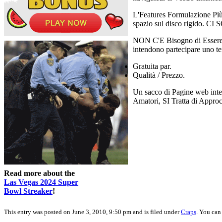
L'Features Formulazione Più
spazio sul disco rigido. CI 
NON C'E Bisogno di Essere t
intendono partecipare uno te
Gratuita par.
Qualità / Prezzo.
Un sacco di Pagine web intern
Amatori, SI Tratta di Appro
Read more about the
Las Vegas 2024 Super
Bowl Streaker
!
This entry was posted on June 3, 2010, 9:50 pm and is filed under
Craps
. You can