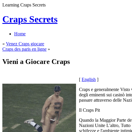
Learning Craps Secrets
Craps Secrets
Home
«
Venez Craps giocare
Craps des paris en ligne
»
Vieni a Giocare Craps
[
English
]
Craps e generalmente Visto v
degli eminenti sui casinò i
passare attraverso delle Naz
Il Craps Pit
Quando la Maggior Parte dei
Nazioni Unite L'altro, Tutto
schifezze e l'ambiente inti