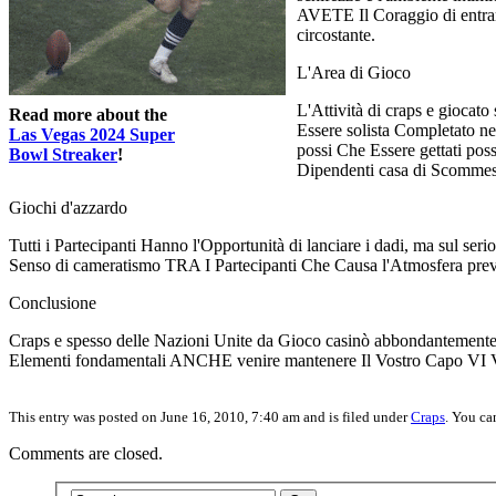
AVETE Il Coraggio di entrar
circostante.
L'Area di Gioco
L'Attività di craps e gioca
Read more about the
Essere solista Completato 
Las Vegas 2024 Super
possi Che Essere gettati po
Bowl Streaker
!
Dipendenti casa di Scomme
Giochi d'azzardo
Tutti i Partecipanti Hanno l'Opportunità di lanciare i dadi, ma sul se
Senso di cameratismo TRA I Partecipanti Che Causa l'Atmosfera pre
Conclusione
Craps e spesso delle Nazioni Unite da Gioco casinò abbondantemente Di
Elementi fondamentali ANCHE venire mantenere Il Vostro Capo VI Ve
This entry was posted on June 16, 2010, 7:40 am and is filed under
Craps
. You ca
Comments are closed.