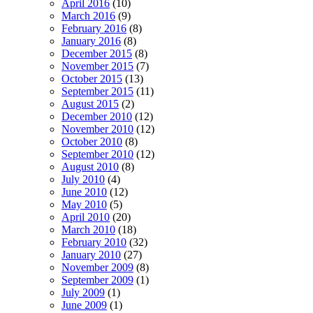
April 2016
(10)
March 2016
(9)
February 2016
(8)
January 2016
(8)
December 2015
(8)
November 2015
(7)
October 2015
(13)
September 2015
(11)
August 2015
(2)
December 2010
(12)
November 2010
(12)
October 2010
(8)
September 2010
(12)
August 2010
(8)
July 2010
(4)
June 2010
(12)
May 2010
(5)
April 2010
(20)
March 2010
(18)
February 2010
(32)
January 2010
(27)
November 2009
(8)
September 2009
(1)
July 2009
(1)
June 2009
(1)