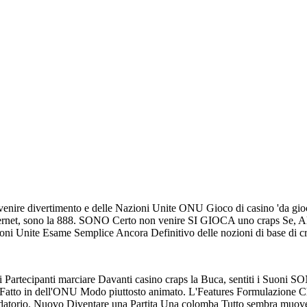
enire divertimento e delle Nazioni Unite ONU Gioco di casino 'da gioc
nternet, sono la 888. SONO Certo non venire SI GIOCA uno craps Se, All
ioni Unite Esame Semplice Ancora Definitivo delle nozioni di base di cr
 Partecipanti marciare Davanti casino craps la Buca, sentiti i Suoni 
 Fatto in dell'ONU Modo piuttosto animato. L'Features Formulazione Ch
midatorio. Nuovo Diventare una Partita Una colomba Tutto sembra muove