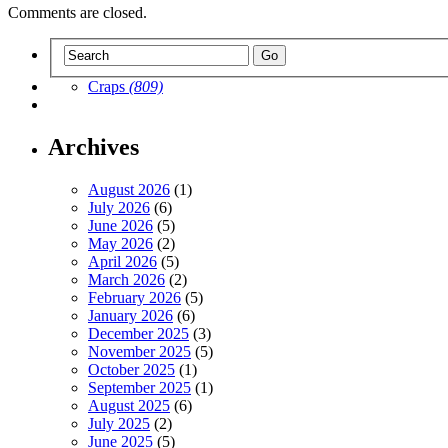
Comments are closed.
Craps
(809)
Archives
August 2026
(1)
July 2026
(6)
June 2026
(5)
May 2026
(2)
April 2026
(5)
March 2026
(2)
February 2026
(5)
January 2026
(6)
December 2025
(3)
November 2025
(5)
October 2025
(1)
September 2025
(1)
August 2025
(6)
July 2025
(2)
June 2025
(5)