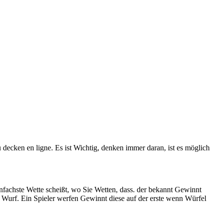
 decken en ligne. Es ist Wichtig, denken immer daran, ist es möglich
infachste Wette scheißt, wo Sie Wetten, dass. der bekannt Gewinnt
 Wurf. Ein Spieler werfen Gewinnt diese auf der erste wenn Würfel