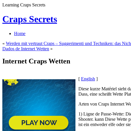
Learning Craps Secrets
Craps Secrets
Home
«
Werden mit vertraut Craps – Suggerimenti und Techniken: das Nic
Dados de Internet Wetten
»
Internet Craps Wetten
[
English
]
Diese kurze Matériel sieht d
Dass, eine scheißt Wette Pla
Arten von Craps Internet We
1) Ligne de Passe-Wette: Die
Shooter. kann Diese Wette p
ist ein entweder elfe oder si