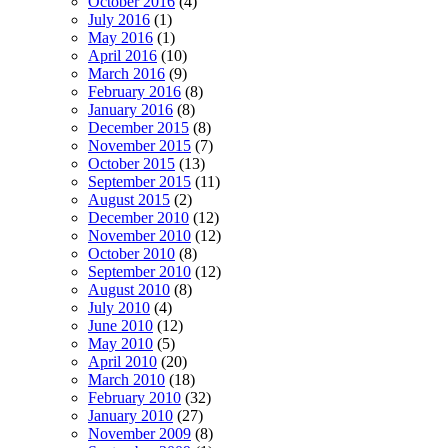
October 2016
(4)
July 2016
(1)
May 2016
(1)
April 2016
(10)
March 2016
(9)
February 2016
(8)
January 2016
(8)
December 2015
(8)
November 2015
(7)
October 2015
(13)
September 2015
(11)
August 2015
(2)
December 2010
(12)
November 2010
(12)
October 2010
(8)
September 2010
(12)
August 2010
(8)
July 2010
(4)
June 2010
(12)
May 2010
(5)
April 2010
(20)
March 2010
(18)
February 2010
(32)
January 2010
(27)
November 2009
(8)