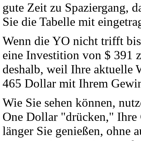
gute Zeit zu Spaziergang, da
Sie die Tabelle mit eingetra
Wenn die YO nicht trifft bi
eine Investition von $ 391 
deshalb, weil Ihre aktuelle 
465 Dollar mit Ihrem Gewin
Wie Sie sehen können, nutz
One Dollar "drücken," Ihre
länger Sie genießen, ohne 