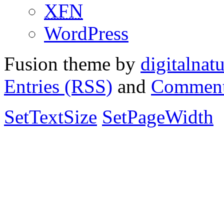
XFN
WordPress
Fusion theme by
digitalnat
Entries (RSS)
and
Comment
SetTextSize
SetPageWidth