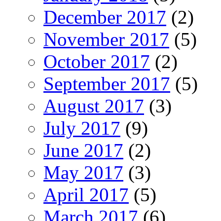
December 2017
(2)
November 2017
(5)
October 2017
(2)
September 2017
(5)
August 2017
(3)
July 2017
(9)
June 2017
(2)
May 2017
(3)
April 2017
(5)
March 2017
(6)