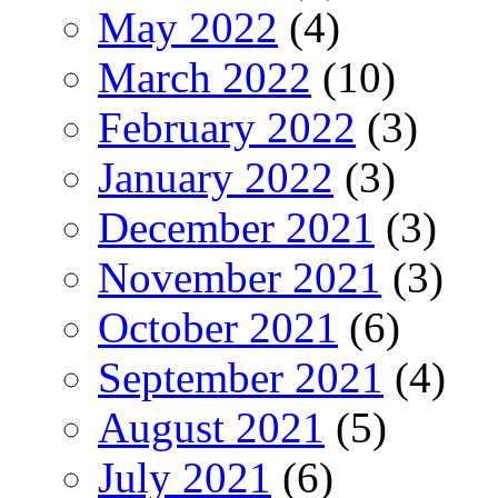
May 2022
(4)
March 2022
(10)
February 2022
(3)
January 2022
(3)
December 2021
(3)
November 2021
(3)
October 2021
(6)
September 2021
(4)
August 2021
(5)
July 2021
(6)