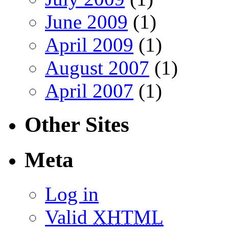
June 2009
(1)
April 2009
(1)
August 2007
(1)
April 2007
(1)
Other Sites
Meta
Log in
Valid
XHTML