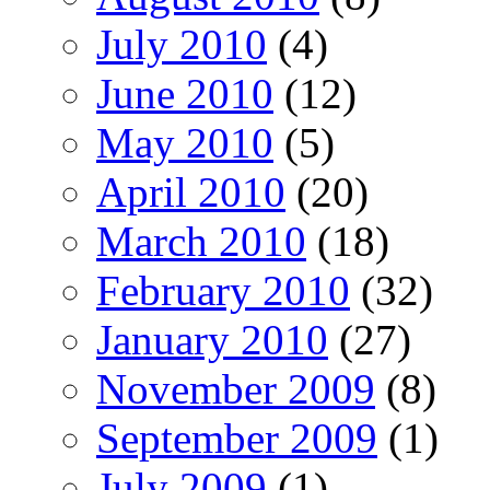
July 2010
(4)
June 2010
(12)
May 2010
(5)
April 2010
(20)
March 2010
(18)
February 2010
(32)
January 2010
(27)
November 2009
(8)
September 2009
(1)
July 2009
(1)