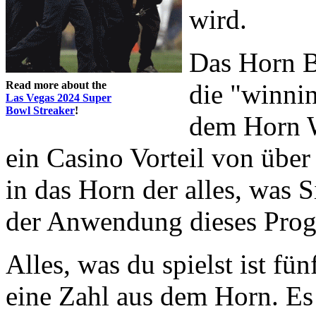
wird.
Das Horn B
Read more about the
die "winni
Las Vegas 2024 Super
Bowl Streaker
!
dem Horn We
ein Casino Vorteil von über
in das Horn der alles, was 
der Anwendung dieses Pro
Alles, was du spielst ist fü
eine Zahl aus dem Horn. Es 