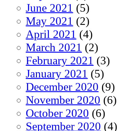
June 2021
(5)
May 2021
(2)
April 2021
(4)
March 2021
(2)
February 2021
(3)
January 2021
(5)
December 2020
(9)
November 2020
(6)
October 2020
(6)
September 2020
(4)