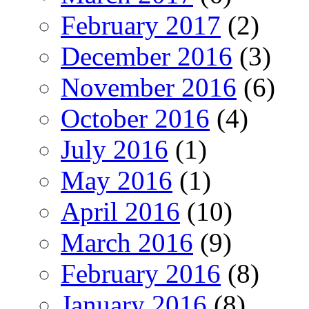
February 2017
(2)
December 2016
(3)
November 2016
(6)
October 2016
(4)
July 2016
(1)
May 2016
(1)
April 2016
(10)
March 2016
(9)
February 2016
(8)
January 2016
(8)